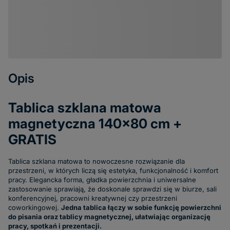
Opis
Tablica szklana matowa
magnetyczna 140x80 cm +
GRATIS
Tablica szklana matowa to nowoczesne rozwiązanie dla
przestrzeni, w których liczą się estetyka, funkcjonalność i komfort
pracy. Elegancka forma, gładka powierzchnia i uniwersalne
zastosowanie sprawiają, że doskonale sprawdzi się w biurze, sali
konferencyjnej, pracowni kreatywnej czy przestrzeni
coworkingowej.
Jedna tablica łączy w sobie funkcję powierzchni
do pisania oraz tablicy magnetycznej, ułatwiając organizację
pracy, spotkań i prezentacji.