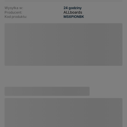
Wysyłka w:
24 godziny
ALLboards
Producent:
Kod produktu:
MS6PIONBK