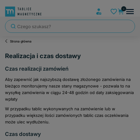
Strona główna
Realizacja i czas dostawy
Czas realizacji zamówień
Aby zapewnić jak najszybszą dostawę złożonego zamówienia na
bieżąco monitorujemy nasze stany magazynowe - pozwala to na
wysyłkę zamówienia w ciągu 24-48 godzin od daty zaksięgowania
wpłaty
W przypadku tablic wykonywanych na zamówienie lub w
przypadku większej ilości zamówionych tablic czas oczekiwania
może ulec wydłużeniu.
Czas dostawy