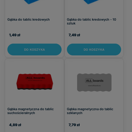
Gąbka do tablic kredowych
Gąbka do tablic kredowych - 10
sztuk
1,49 zł
7,49 zł
DO KOSZYKA
DO KOSZYKA
Gąbka magnetyczna do tablic
Gąbka magnetyczna do tablic
suchościeralnych
szklanych
4,89 zł
7,79 zł