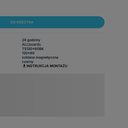
DO KOSZYKA
24 godziny
ALLboards
TS120x60BK
120x60
szklana magnetyczna
czarny
INSTRUKCJA MONTAŻU