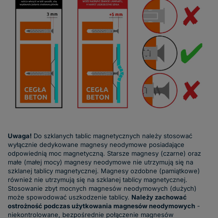
Uwaga!
Do szklanych tablic magnetycznych należy stosować
wyłącznie dedykowane magnesy neodymowe posiadające
odpowiednią moc magnetyczną. Starsze magnesy (czarne) oraz
małe (małej mocy) magnesy neodymowe nie utrzymują się na
szklanej tablicy magnetycznej. Magnesy ozdobne (pamiątkowe)
również nie utrzymują się na szklanej tablicy magnetycznej.
Stosowanie zbyt mocnych magnesów neodymowych (dużych)
może spowodować uszkodzenie tablicy.
Należy zachować
ostrożność podczas użytkowania magnesów neodymowych
-
niekontrolowane, bezpośrednie połączenie magnesów