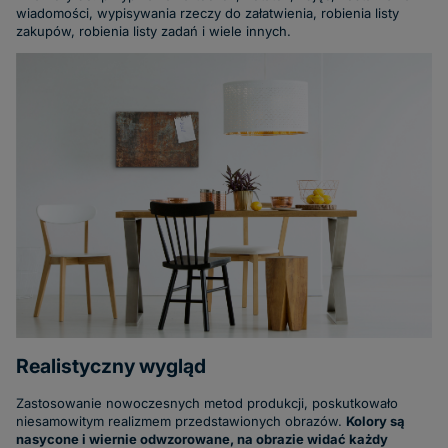
wiadomości, wypisywania rzeczy do załatwienia, robienia listy
zakupów, robienia listy zadań i wiele innych.
Realistyczny wygląd
Zastosowanie nowoczesnych metod produkcji, poskutkowało
niesamowitym realizmem przedstawionych obrazów.
Kolory są
nasycone i wiernie odwzorowane, na obrazie widać każdy