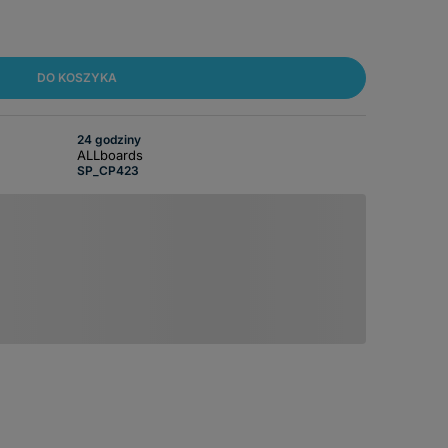
DO KOSZYKA
24 godziny
ALLboards
SP_CP423