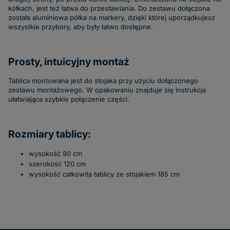
kółkach, jest też łatwa do przestawiania. Do zestawu dołączona
została aluminiowa półka na markery, dzięki której uporządkujesz
wszystkie przybory, aby były łatwo dostępne.
Prosty, intuicyjny montaż
Tablica montowana jest do stojaka przy użyciu dołączonego
zestawu montażowego. W opakowaniu znajduje się instrukcja
ułatwiająca szybkie połączenie części.
Rozmiary tablicy:
wysokość 90 cm
szerokość 120 cm
wysokość całkowita tablicy ze stojakiem 185 cm