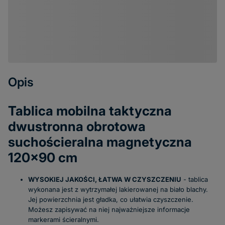
Opis
Tablica mobilna taktyczna
dwustronna obrotowa
suchościeralna magnetyczna
120x90 cm
WYSOKIEJ JAKOŚCI, ŁATWA W CZYSZCZENIU
- tablica
wykonana jest z wytrzymałej lakierowanej na biało blachy.
Jej powierzchnia jest gładka, co ułatwia czyszczenie.
Możesz zapisywać na niej najważniejsze informacje
markerami ścieralnymi.