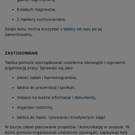
6 białych magnesów,
2 markery suchościeralne.
Dzięki temu można korzystać z tablicy od razu po jej
zamontowaniu.
ZASTOSOWANIE
Tablica pomoże uporządkować codzienne obowiązki i usprawnić
organizację pracy. Sprawdzi się jako:
planer zadań i harmonogramów,
tablica do prezentacji i spotkań,
miejsce na ważne informacje i dokumenty,
organizer rodzinny,
tablica do nauki, rysowania i kreatywnych zajęć.
W biurze ułatwi planowanie projektów i komunikację w zespole. W
domu pomoże organizować codzienne obowiązki, zapisywać listy