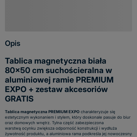
Opis
Tablica magnetyczna biała
80x50 cm suchościeralna w
aluminiowej ramie PREMIUM
EXPO + zestaw akcesoriów
GRATIS
Tablica magnetyczna PREMIUM EXPO
charakteryzuje się
estetycznym wykonaniem i stylem, który doskonale pasuje do biur
oraz domowych wnętrz. Tylna część zabezpieczona
warstwą ocynku zwiększa odporność konstrukcji i wydłuża
żywotność produktu, a aluminiowa rama podkreśla jej nowoczesny