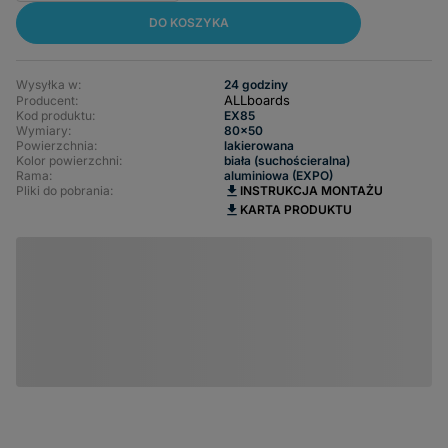
DO KOSZYKA
Wysyłka w:
24 godziny
ALLboards
Producent:
Kod produktu:
EX85
Wymiary
80x50
Powierzchnia
lakierowana
Kolor powierzchni
biała (suchościeralna)
Rama
aluminiowa (EXPO)
Pliki do pobrania:
INSTRUKCJA MONTAŻU
KARTA PRODUKTU