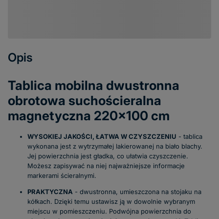
Opis
Tablica mobilna dwustronna
obrotowa suchościeralna
magnetyczna 220x100 cm
WYSOKIEJ JAKOŚCI, ŁATWA W CZYSZCZENIU
- tablica
wykonana jest z wytrzymałej lakierowanej na biało blachy.
Jej powierzchnia jest gładka, co ułatwia czyszczenie.
Możesz zapisywać na niej najważniejsze informacje
markerami ścieralnymi.
PRAKTYCZNA
- dwustronna, umieszczona na stojaku na
kółkach. Dzięki temu ustawisz ją w dowolnie wybranym
miejscu w pomieszczeniu. Podwójna powierzchnia do