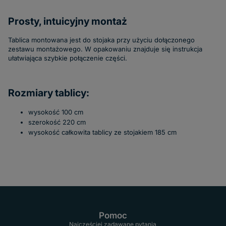
Prosty, intuicyjny montaż
Tablica montowana jest do stojaka przy użyciu dołączonego
zestawu montażowego. W opakowaniu znajduje się instrukcja
ułatwiająca szybkie połączenie części.
Rozmiary tablicy:
wysokość 100 cm
szerokość 220 cm
wysokość całkowita tablicy ze stojakiem 185 cm
Pomoc
Najczęściej zadawane pytania