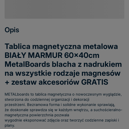
Opis
Tablica magnetyczna metalowa
BIAŁY MARMUR 60x40cm
MetalBoards blacha z nadrukiem
na wszystkie rodzaje magnesów
+ zestaw akcesoriów GRATIS
METALboards to tablica magnetyczna o nowoczesnym wyglądzie,
stworzona do codziennej organizacji i dekoracji
przestrzeni. Bezramowa forma i solidne wykonanie sprawiają,
że doskonale sprawdza się w każdym wnętrzu, a suchościeralno-
magnetyczna powierzchnia pozwala
wygodnie eksponować zdjęcia oraz tworzyć codzienne zapiski i
plany.