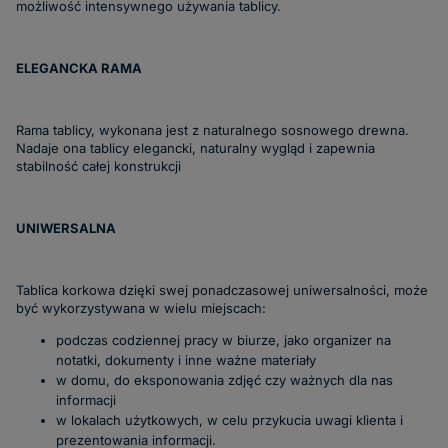
możliwość intensywnego używania tablicy.
ELEGANCKA RAMA
Rama tablicy, wykonana jest z naturalnego sosnowego drewna.
Nadaje ona tablicy elegancki, naturalny wygląd i zapewnia
stabilność całej konstrukcji
UNIWERSALNA
Tablica korkowa dzięki swej ponadczasowej uniwersalności, może
być wykorzystywana w wielu miejscach:
podczas codziennej pracy w biurze, jako organizer na
notatki, dokumenty i inne ważne materiały
w domu, do eksponowania zdjęć czy ważnych dla nas
informacji
w lokalach użytkowych, w celu przykucia uwagi klienta i
prezentowania informacji.