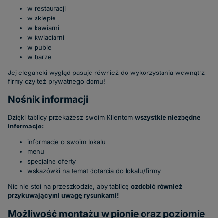
w restauracji
w sklepie
w kawiarni
w kwiaciarni
w pubie
w barze
Jej elegancki wygląd pasuje również do wykorzystania wewnątrz
firmy czy też prywatnego domu!
Nośnik informacji
Dzięki tablicy przekażesz swoim Klientom
wszystkie niezbędne
informacje:
informacje o swoim lokalu
menu
specjalne oferty
wskazówki na temat dotarcia do lokalu/firmy
Nic nie stoi na przeszkodzie, aby tablicę
ozdobić również
przykuwającymi uwagę rysunkami!
Możliwość montażu w pionie oraz poziomie