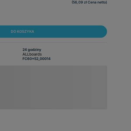
56,09 zł
Cena netto
DO KOSZYKA
24 godziny
ALLboards
FC60x52_00014