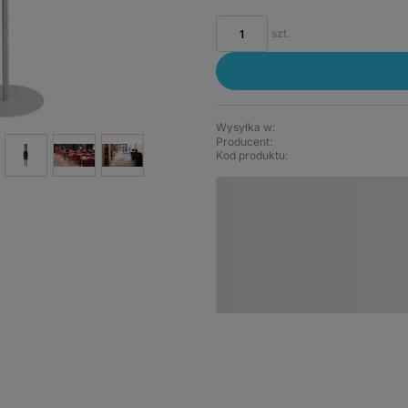
szt.
Wysyłka w:
Producent:
Kod produktu: