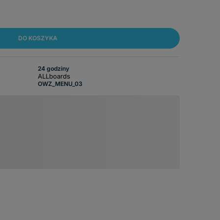
DO KOSZYKA
24 godziny
ALLboards
OWZ_MENU_03