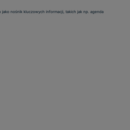
 jako nośnik kluczowych informacji, takich jak np. agenda