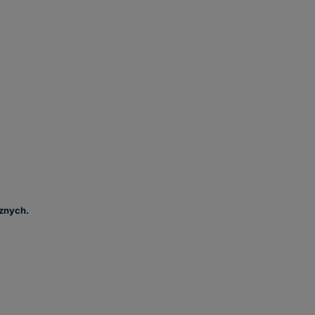
znych.