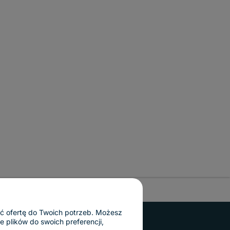
ać ofertę do Twoich potrzeb. Możesz
 plików do swoich preferencji,