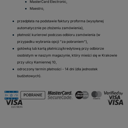
MasterCard Electronic,
Maestro,
przedpłata na podstawie faktury proforma (wysyłanej
automatycznie po złożeniu zamówienia),
płatność kurierowi podczas odbioru zamówienia (w
przypadku wybrania opcji "za pobraniem"),
gotówką lub kartą płatniczą/kredytową przy odbiorze
osobistym w naszym magazynie, który mieści się w Krakowie
przy ulicy Kamiennej 10,
odroczony termin płatności - 14 dni (dla jednostek
budżetowych).