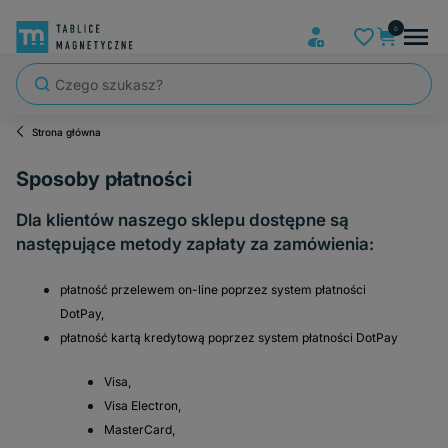
Strona główna
Sposoby płatności
Dla klientów naszego sklepu dostępne są
następujące metody zapłaty za zamówienia:
płatność przelewem on-line poprzez system płatności
DotPay,
płatność kartą kredytową poprzez system płatności DotPay
Visa,
Visa Electron,
MasterCard,